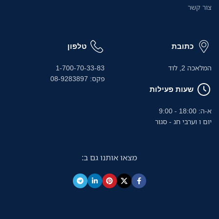
צור קשר
כתובת
טלפון
המלאכה 2, לוד
1-700-70-33-83
פקס: 08-9283897
שעות פעילות
א-ה: 18:00 - 9:00
יום ו וערבי חג - סגור
מצאו אותנו גם ב: