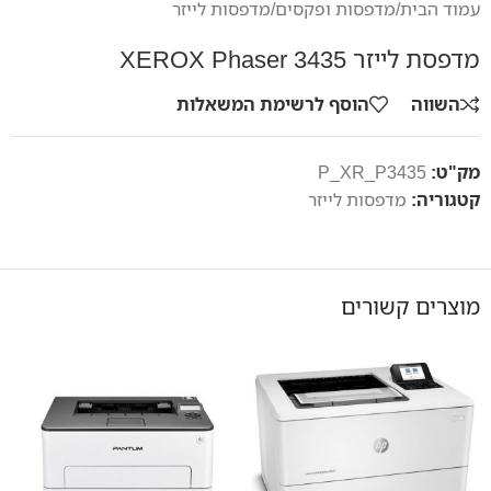
עמוד הבית
/
מדפסות ופקסים
/
מדפסות לייזר
מדפסת לייזר XEROX Phaser 3435
השווה
הוסף לרשימת המשאלות
מק"ט:
P_XR_P3435
קטגוריה:
מדפסות לייזר
מוצרים קשורים