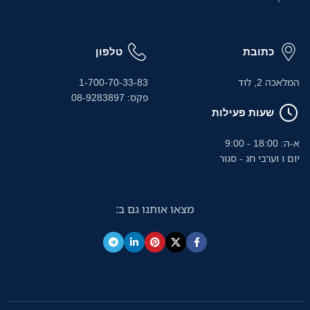
כתובת
טלפון
המלאכה 2, לוד
1-700-70-33-83
פקס: 08-9283897
שעות פעילות
א-ה: 18:00 - 9:00
יום ו וערבי חג - סגור
מצאו אותנו גם ב: