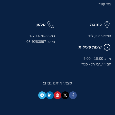
צור קשר
כתובת
טלפון
המלאכה 2, לוד
1-700-70-33-83
פקס: 08-9283897
שעות פעילות
א-ה: 18:00 - 9:00
יום ו וערבי חג - סגור
מצאו אותנו גם ב: