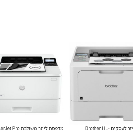
מדפסת לייזר לעסקים Brother HL-
מדפסת לייזר משולבת o