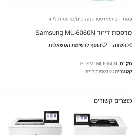
עמוד הבית
/
מדפסות ופקסים
/
מדפסות לייזר
מדפסת לייזר Samsung ML-6060N
השווה
הוסף לרשימת המשאלות
מק"ט:
P_SM_ML6060N
קטגוריה:
מדפסות לייזר
מוצרים קשורים