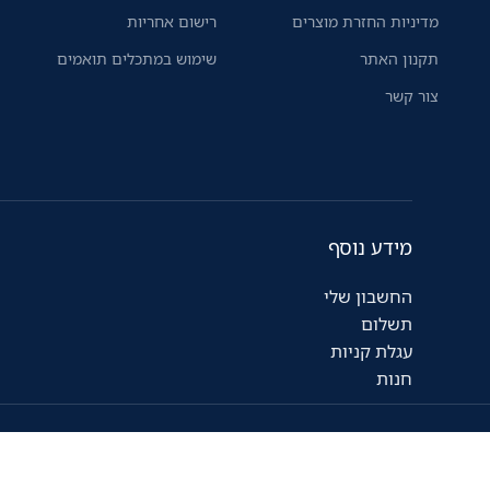
מדיניות החזרת מוצרים
רישום אחריות
תקנון האתר
שימוש במתכלים תואמים
צור קשר
מידע נוסף
החשבון שלי
תשלום
עגלת קניות
חנות