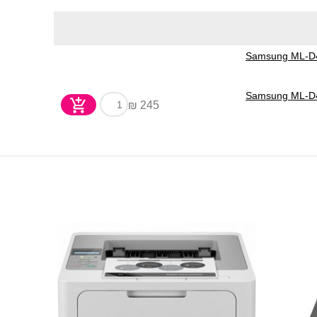
245 ₪