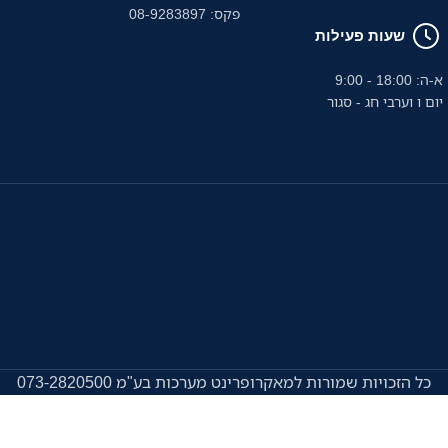
פקס: 08-9283897
שעות פעילות
א-ה: 18:00 - 9:00
יום ו וערבי חג - סגור
כל הזכויות שמורות למאקרופרינט מערכות בע"מ 073-2820500