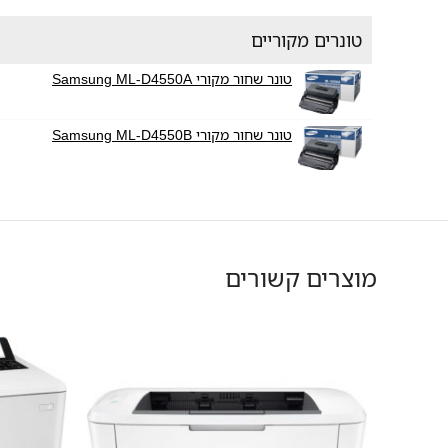
טונרים מקוריים
טונר שחור מקורי Samsung ML-D4550A
טונר שחור מקורי Samsung ML-D4550B
מוצרים קשורים