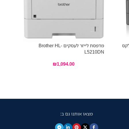
לקס
מדפסת לייזר לעסקים Brother HL-
– 7ZU78A
L5210DN
₪
1,094.00
מצאו אותנו גם ב: