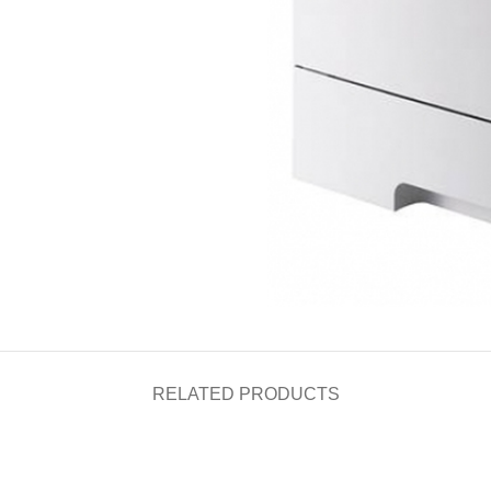
RELATED PRODUCTS