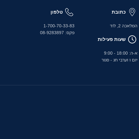
כתובת
טלפון
המלאכה 2, לוד
1-700-70-33-83
פקס: 08-9283897
שעות פעילות
א-ה: 18:00 - 9:00
יום ו וערבי חג - סגור