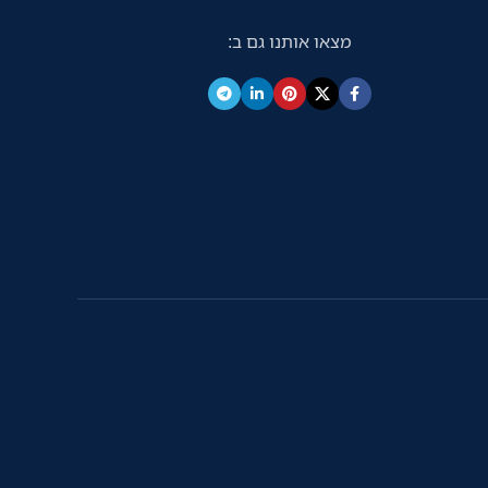
מצאו אותנו גם ב: