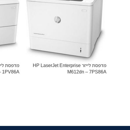
מדפסת לייזר HP LaserJet Enterprise
– 1PV86A
M612dn – 7PS86A