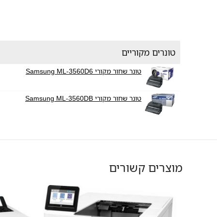
טונרים מקוריים
טונר שחור מקורי Samsung ML-3560D6
טונר שחור מקורי Samsung ML-3560DB
מוצרים קשורים