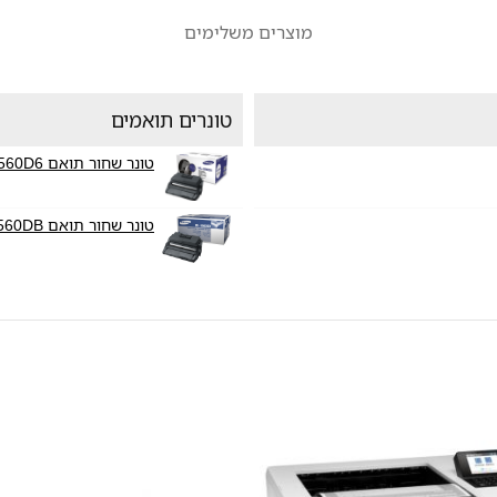
מוצרים משלימים
טונרים תואמים
טונר שחור תואם Samsung ML-3560D6
טונר שחור תואם Samsung ML-3560DB