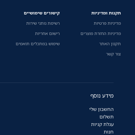
תקנות ומדיניות
קישורים שימושיים
מדיניות פרטיות
רשימת נותני שירות
מדיניות החזרת מוצרים
רישום אחריות
תקנון האתר
שימוש במתכלים תואמים
צור קשר
מידע נוסף
החשבון שלי
תשלום
עגלת קניות
חנות