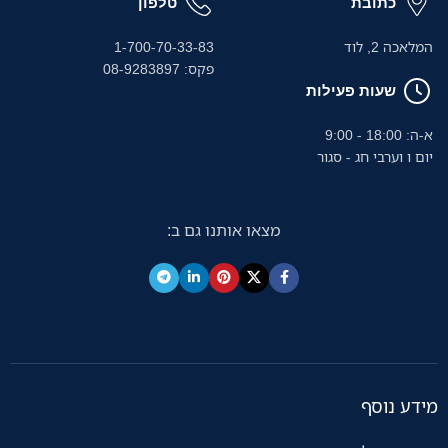
כתובת
טלפון
המלאכה 2, לוד
1-700-70-33-83
פקס: 08-9283897
שעות פעילות
א-ה: 18:00 - 9:00
יום ו וערבי חג - סגור
מצאו אותנו גם ב:
מידע נוסף