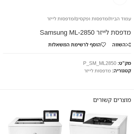
עמוד הבית
/
מדפסות ופקסים
/
מדפסות לייזר
מדפסת לייזר Samsung ML-2850
השווה
הוסף לרשימת המשאלות
מק"ט:
P_SM_ML2850
קטגוריה:
מדפסות לייזר
מוצרים קשורים