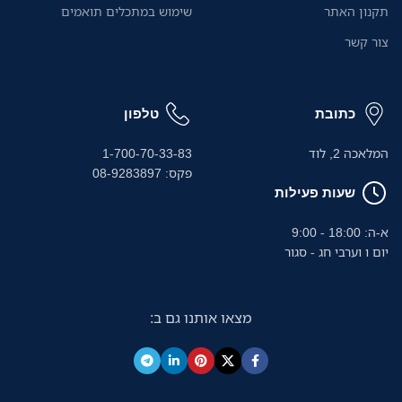
תקנון האתר
שימוש במתכלים תואמים
צור קשר
כתובת
טלפון
המלאכה 2, לוד
1-700-70-33-83
פקס: 08-9283897
שעות פעילות
א-ה: 18:00 - 9:00
יום ו וערבי חג - סגור
מצאו אותנו גם ב: