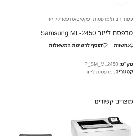
עמוד הבית
/
מדפסות ופקסים
/
מדפסות לייזר
מדפסת לייזר Samsung ML-2450
השווה
הוסף לרשימת המשאלות
מק"ט:
P_SM_ML2450
קטגוריה:
מדפסות לייזר
מוצרים קשורים