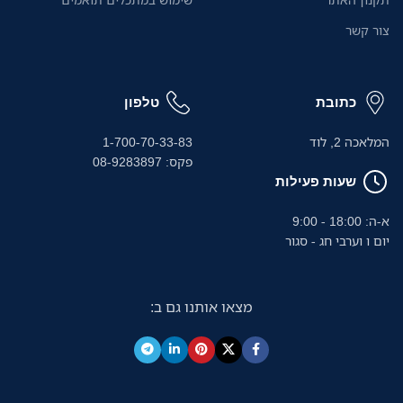
צור קשר
כתובת
טלפון
המלאכה 2, לוד
1-700-70-33-83
פקס: 08-9283897
שעות פעילות
א-ה: 18:00 - 9:00
יום ו וערבי חג - סגור
מצאו אותנו גם ב: