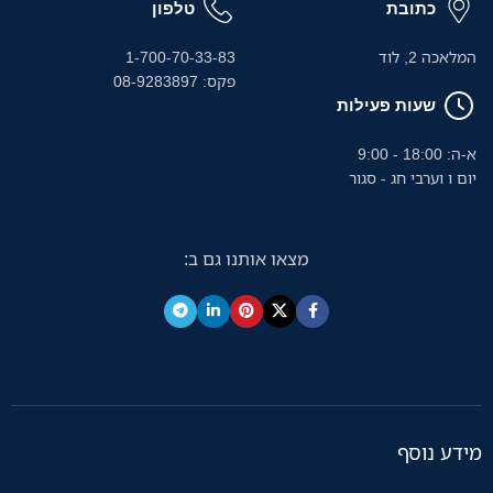
כתובת
טלפון
המלאכה 2, לוד
1-700-70-33-83
פקס: 08-9283897
שעות פעילות
א-ה: 18:00 - 9:00
יום ו וערבי חג - סגור
מצאו אותנו גם ב:
מידע נוסף