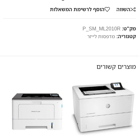
השווה
הוסף לרשימת המשאלות
מק"ט:
P_SM_ML2010R
קטגוריה:
מדפסות לייזר
מוצרים קשורים