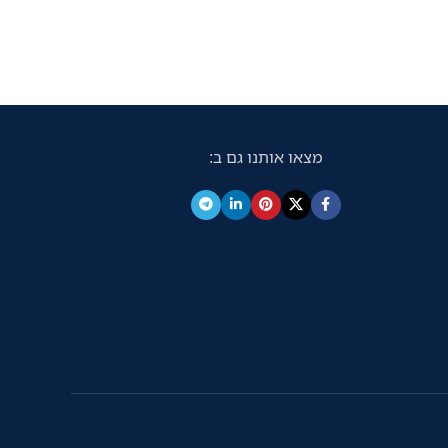
מצאו אותנו גם ב: