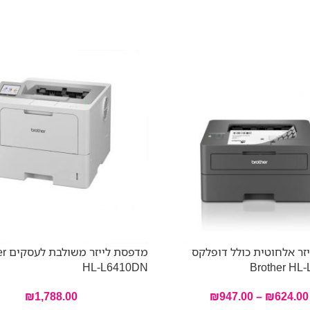
זר אלחוטית כולל דופלקס
מדפסת 
HL-L6410DN
Brother HL
₪
1,788.00
₪
947.00
–
₪
624.00