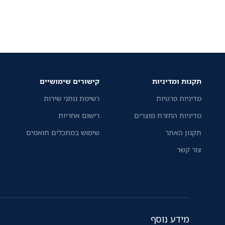
תקנות ומדיניות
קישורים שימושיים
מדיניות פרטיות
רשימת נותני שירות
מדיניות החזרת מוצרים
רישום אחריות
תקנון האתר
שימוש במתכלים תואמים
צור קשר
מידע נוסף