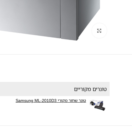
לחץ להגדלה
טונרים מקוריים
טונר שחור מקורי Samsung ML-2010D3