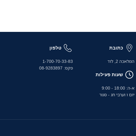
כתובת
טלפון
המלאכה 2, לוד
1-700-70-33-83
פקס: 08-9283897
שעות פעילות
א-ה: 18:00 - 9:00
יום ו וערבי חג - סגור