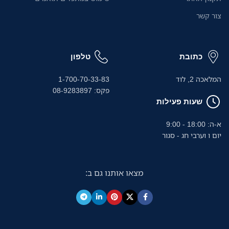
צור קשר
כתובת
טלפון
המלאכה 2, לוד
1-700-70-33-83
פקס: 08-9283897
שעות פעילות
א-ה: 18:00 - 9:00
יום ו וערבי חג - סגור
מצאו אותנו גם ב: