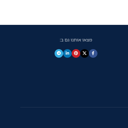
מצאו אותנו גם ב: