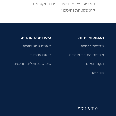
המציע ביצועיים איכותיים במקסימום
קומפקטיות וחיסכון!
תקנות ומדיניות
קישורים שימושיים
מדיניות פרטיות
רשימת נותני שירות
מדיניות החזרת מוצרים
רישום אחריות
תקנון האתר
שימוש במתכלים תואמים
צור קשר
מידע נוסף