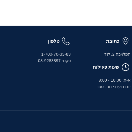
כתובת
טלפון
המלאכה 2, לוד
1-700-70-33-83
פקס: 08-9283897
שעות פעילות
א-ה: 18:00 - 9:00
יום ו וערבי חג - סגור