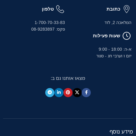
כתובת
טלפון
המלאכה 2, לוד
1-700-70-33-83
פקס: 08-9283897
שעות פעילות
א-ה: 18:00 - 9:00
יום ו וערבי חג - סגור
מצאו אותנו גם ב:
מידע נוסף