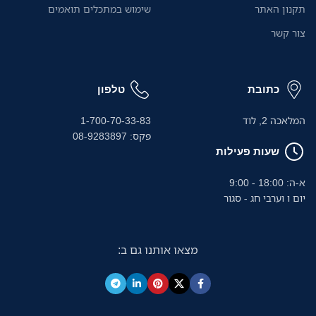
תקנון האתר
שימוש במתכלים תואמים
צור קשר
כתובת
טלפון
המלאכה 2, לוד
1-700-70-33-83
פקס: 08-9283897
שעות פעילות
א-ה: 18:00 - 9:00
יום ו וערבי חג - סגור
מצאו אותנו גם ב: