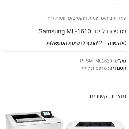
עמוד הבית
/
מדפסות ופקסים
/
מדפסות לייזר
מדפסת לייזר Samsung ML-1610
השווה
הוסף לרשימת המשאלות
מק"ט:
P_SM_ML1610
קטגוריה:
מדפסות לייזר
מוצרים קשורים