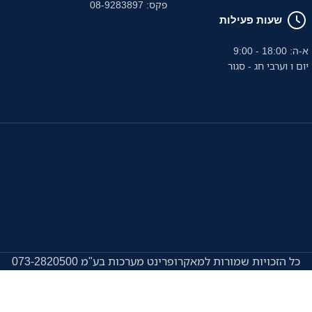
פקס: 08-9283897
שעות פעילות
א-ה: 18:00 - 9:00
יום ו וערבי חג - סגור
כל הזכויות שמורות למאקרופרינט מערכות בע"מ 073-2820500