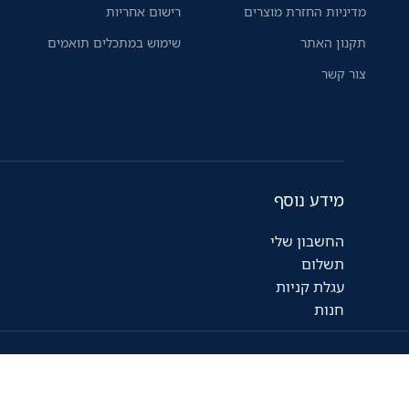
מדיניות החזרת מוצרים
רישום אחריות
תקנון האתר
שימוש במתכלים תואמים
צור קשר
מידע נוסף
החשבון שלי
תשלום
עגלת קניות
חנות