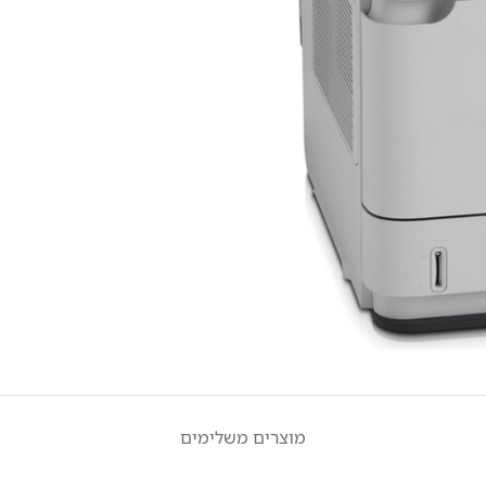
מוצרים משלימים