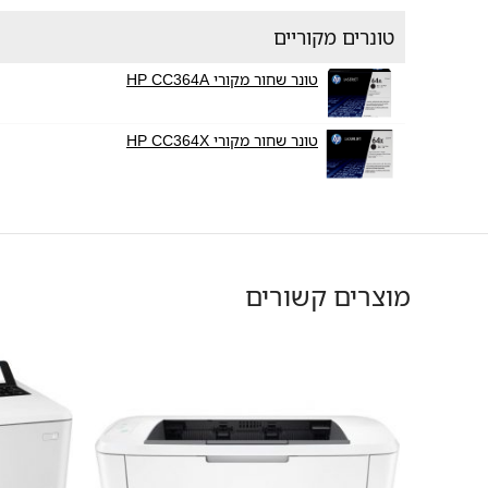
טונרים מקוריים
טונר שחור מקורי HP CC364A
טונר שחור מקורי HP CC364X
מוצרים קשורים