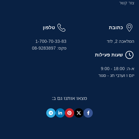
צור קשר
כתובת
טלפון
המלאכה 2, לוד
1-700-70-33-83
פקס: 08-9283897
שעות פעילות
א-ה: 18:00 - 9:00
יום ו וערבי חג - סגור
מצאו אותנו גם ב: