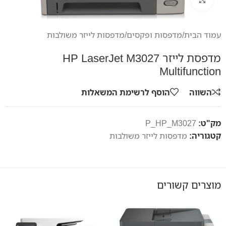
עמוד הבית
/
מדפסות ופקסים
/
מדפסות לייזר משולבות
מדפסת לייזר HP LaserJet M3027
Multifunction
השווה
הוסף לרשימת המשאלות
מק"ט:
P_HP_M3027
קטגוריה:
מדפסות לייזר משולבות
מוצרים קשורים