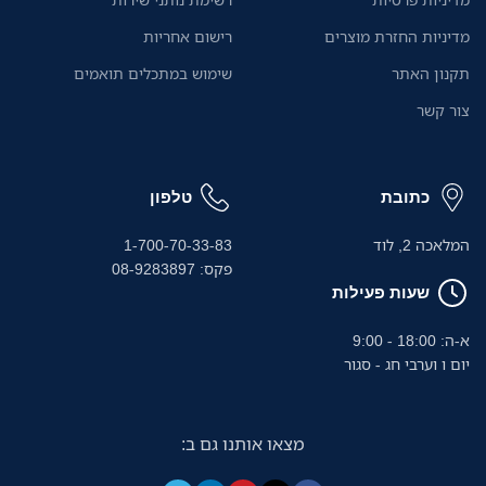
מדיניות החזרת מוצרים
רישום אחריות
תקנון האתר
שימוש במתכלים תואמים
צור קשר
כתובת
טלפון
המלאכה 2, לוד
1-700-70-33-83
פקס: 08-9283897
שעות פעילות
א-ה: 18:00 - 9:00
יום ו וערבי חג - סגור
מצאו אותנו גם ב: