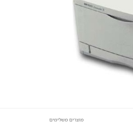
מוצרים משלימים