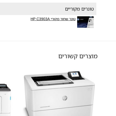
טונרים מקוריים
טונר שחור מקורי HP C3903A
מוצרים קשורים