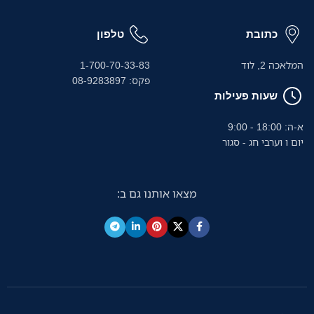
כתובת
טלפון
המלאכה 2, לוד
1-700-70-33-83
פקס: 08-9283897
שעות פעילות
א-ה: 18:00 - 9:00
יום ו וערבי חג - סגור
מצאו אותנו גם ב: