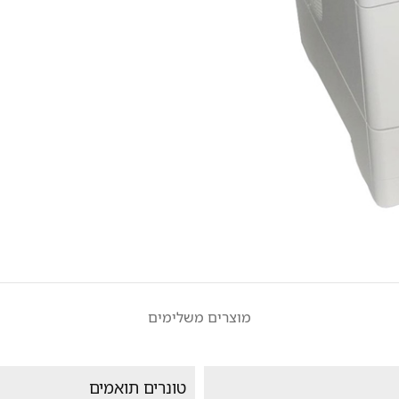
מוצרים משלימים
טונרים תואמים