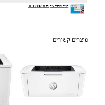
טונר שחור מקורי HP C8061X
מוצרים קשורים