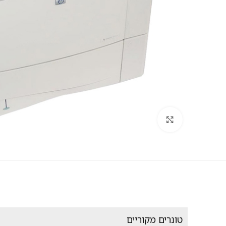
לחץ להגדלה
טונרים מקוריים