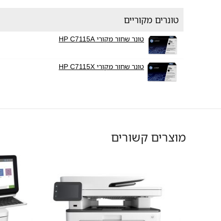
טונרים מקוריים
טונר שחור מקורי HP C7115A
טונר שחור מקורי HP C7115X
מוצרים קשורים