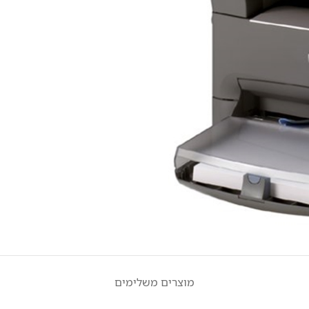
מוצרים משלימים