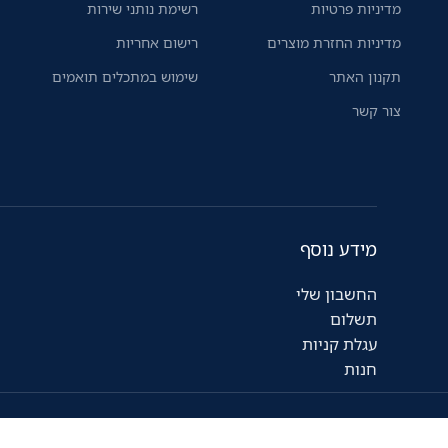
מדיניות פרטיות
רשימת נותני שירות
מדיניות החזרת מוצרים
רישום אחריות
תקנון האתר
שימוש במתכלים תואמים
צור קשר
מידע נוסף
החשבון שלי
תשלום
עגלת קניות
חנות