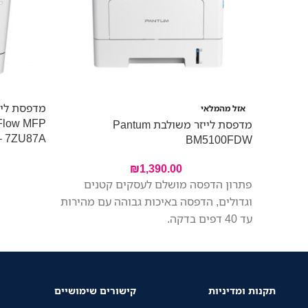
אזל מהמלאי
 Flow MFP
מדפסת לייזר משולבת Pantum
– 7ZU87A
BM5100FDW
₪
1,390.00
פתרון הדפסה מושלם לעסקים קטנים
וגדולים, הדפסה באיכות גבוהה עם מהירות
עד 40 דפים בדקה.
תקנות ומדיניות
קישורים שימושיים