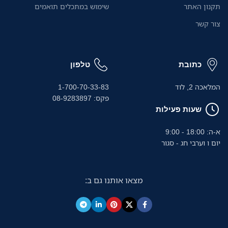
תקנון האתר
שימוש במתכלים תואמים
צור קשר
כתובת
טלפון
המלאכה 2, לוד
1-700-70-33-83
פקס: 08-9283897
שעות פעילות
א-ה: 18:00 - 9:00
יום ו וערבי חג - סגור
מצאו אותנו גם ב: