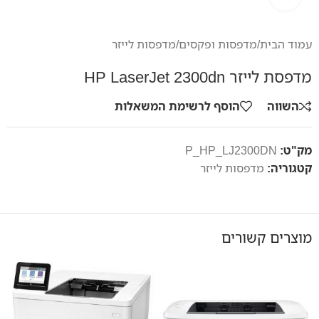
עמוד הבית
/
מדפסות ופקסים
/
מדפסות לייזר
מדפסת לייזר HP LaserJet 2300dn
השווה
הוסף לרשימת המשאלות
מק"ט:
P_HP_LJ2300DN
קטגוריה:
מדפסות לייזר
מוצרים קשורים