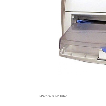
מוצרים משלימים