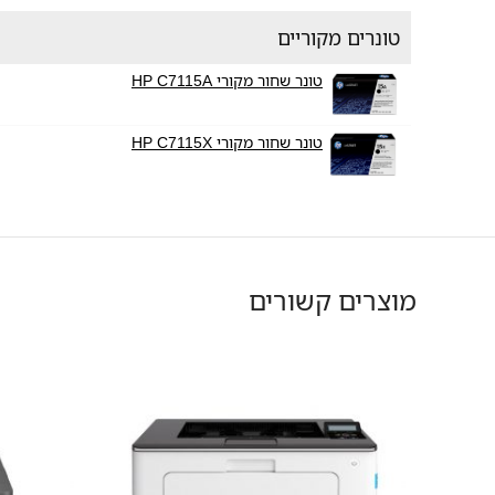
טונרים מקוריים
טונר שחור מקורי HP C7115A
טונר שחור מקורי HP C7115X
מוצרים קשורים