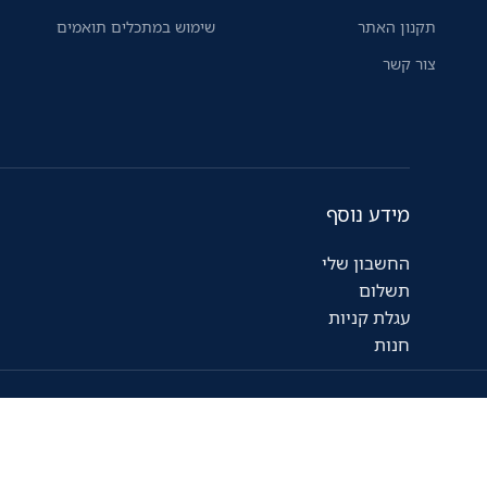
תקנון האתר
שימוש במתכלים תואמים
צור קשר
מידע נוסף
החשבון שלי
תשלום
עגלת קניות
חנות