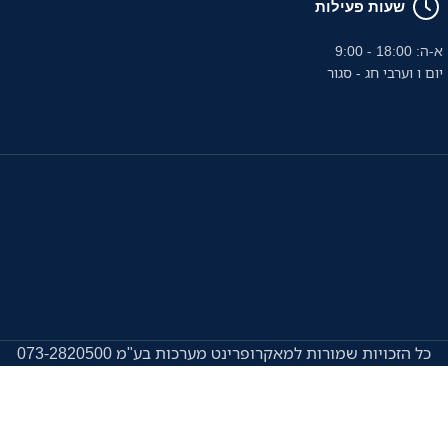
שעות פעילות
א-ה: 18:00 - 9:00
יום ו וערבי חג - סגור
כל הזכויות שמורות למאקרופרינט מערכות בע"מ 073-2820500