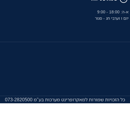
א-ה: 18:00 - 9:00
יום ו וערבי חג - סגור
כל הזכויות שמורות למאקרופרינט מערכות בע"מ 073-2820500