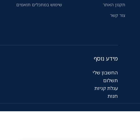
תקנון האתר
שימוש במתכלים תואמים
צור קשר
מידע נוסף
החשבון שלי
תשלום
עגלת קניות
חנות