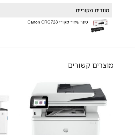
טונרים מקוריים
טונר שחור מקורי Canon CRG728
מוצרים קשורים