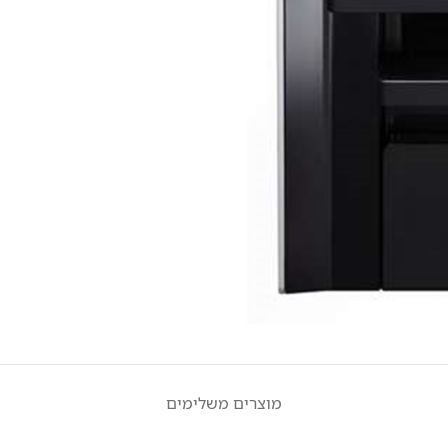
מוצרים משלימים