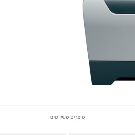
מוצרים משלימים