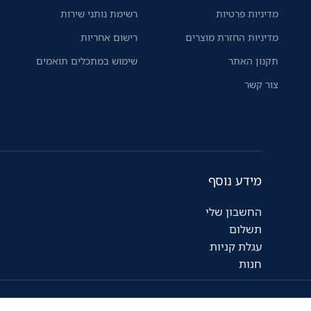
מדיניות פרטיות
רשימת נותני שירות
מדיניות החזרת מוצרים
רישום אחריות
תקנון האתר
שימוש במתכלים תואמים
צור קשר
מידע נוסף
החשבון שלי
תשלום
עגלת קניות
חנות