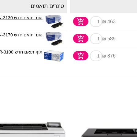
טונרים תואמים
טונר תואם חדש Brother TN-3130
463 ₪
טונר תואם חדש Brother TN-3170
589 ₪
תוף תואם חדש Brother DR-3100
876 ₪