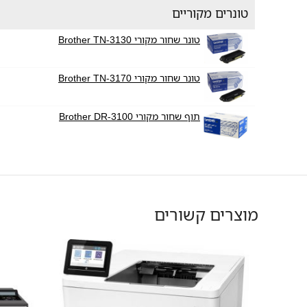
טונרים מקוריים
טונר שחור מקורי Brother TN-3130
טונר שחור מקורי Brother TN-3170
תוף שחור מקורי Brother DR-3100
מוצרים קשורים