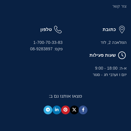
צור קשר
כתובת
טלפון
המלאכה 2, לוד
1-700-70-33-83
פקס: 08-9283897
שעות פעילות
א-ה: 18:00 - 9:00
יום ו וערבי חג - סגור
מצאו אותנו גם ב: