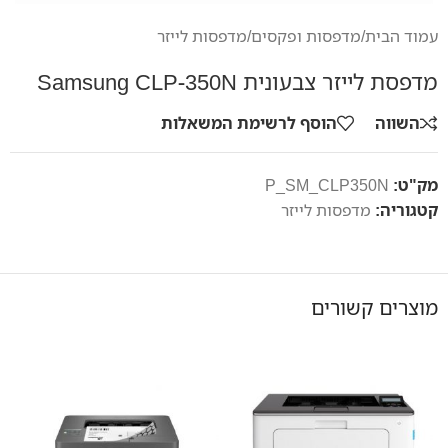
עמוד הבית
/
מדפסות ופקסים
/
מדפסות לייזר
מדפסת לייזר צבעונית Samsung CLP-350N
השווה
הוסף לרשימת המשאלות
מק"ט:
P_SM_CLP350N
קטגוריה:
מדפסות לייזר
מוצרים קשורים