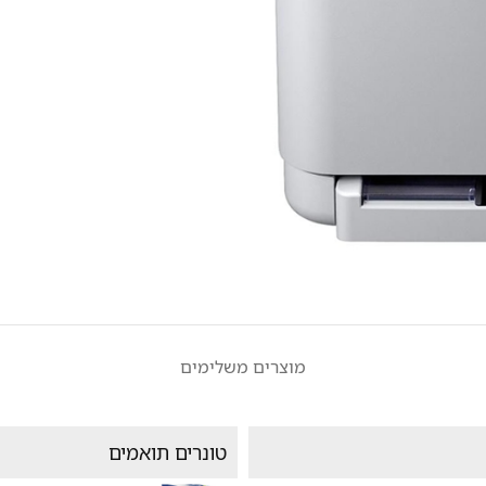
מוצרים משלימים
טונרים תואמים