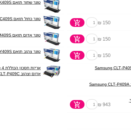
טונר שחור תואם Samsung CLT-K409S
טונר כחול תואם Samsung CLT-C409S
150 ₪
טונר אדום תואם Samsung CLT-M409S
150 ₪
טונר צהוב תואם Samsung CLT-Y409S
150 ₪
אר
אדום וצהוב Samsung CLT-P409C
S
ל,
943 ₪