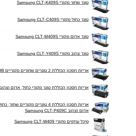
טונר שחור מקורי Samsung CLT-K409S
טונר כחול מקורי Samsung CLT-C409S
טונר אדום מקורי Samsung CLT-M409S
טונר צהוב מקורי Samsung CLT-Y409S
אריזת חסכון הכוללת 2 טונרים שחורים מקוריים Samsung CLT-P409B
אריזת חסכון הכוללת טונר מקורי כחול, אדום וצהוב amsung CLT-P409A
אריזת חסכון הכוללת 4 טונרים מקוריים שחור, כחו
אדום וצהוב Samsung CLT-P409C
מיכל עודפים מקורי Samsung CLT-W409