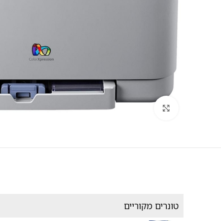
לחץ להגדלה
טונרים מקוריים