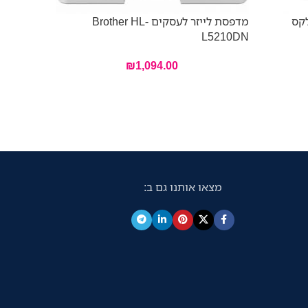
לקס
מדפסת לייזר לעסקים Brother HL-
– 7ZU79A
L5210DN
₪
1,094.00
מצאו אותנו גם ב: