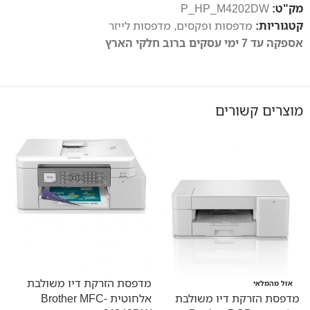
מק"ט:
P_HP_M4202DW
קטגוריות:
מדפסות ופקסים
,
מדפסות לייזר
אספקה עד 7 ימי עסקים ברוב חלקי הארץ
מוצרים קשורים
מדפסת הזרקת דיו משולבת
אזל מהמלאי
מדפסת הזרקת דיו משולבת
אלחוטית Brother MFC-
N