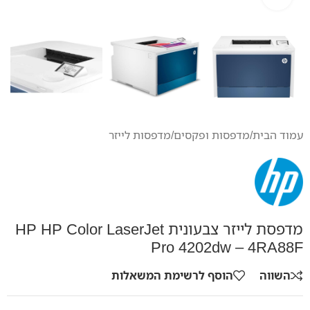
עמוד הבית
/
מדפסות ופקסים
/
מדפסות לייזר
מדפסת לייזר צבעונית HP HP Color LaserJet
Pro 4202dw – 4RA88F
השווה
הוסף לרשימת המשאלות