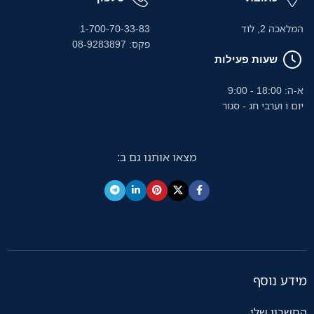
במשרד הביתי שלכם.
המלאכה 2, לוד
1-700-70-33-83
פקס: 08-9283897
שעות פעילות
א-ה: 18:00 - 9:00
יום ו וערבי חג - סגור
מצאו אותנו גם ב:
מידע נוסף
החשבון שלי