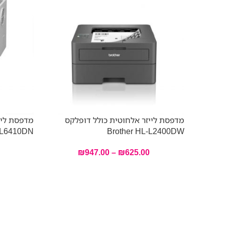
מדפסת לייזר אלחוטית כולל דופלקס
L6410DN
Brother HL-L2400DW
₪
947.00
–
₪
625.00