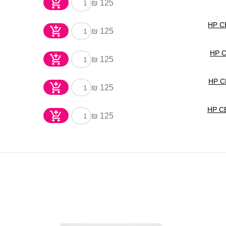
125 ₪
125 ₪
125 ₪
125 ₪
125 ₪