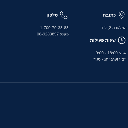
כתובת
טלפון
המלאכה 2, לוד
1-700-70-33-83
פקס: 08-9283897
שעות פעילות
א-ה: 18:00 - 9:00
יום ו וערבי חג - סגור