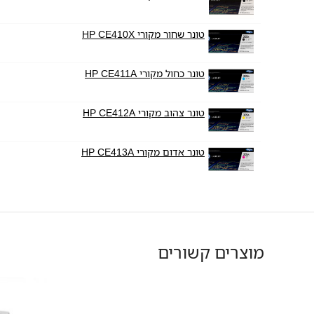
טונר שחור מקורי HP CE410X
טונר כחול מקורי HP CE411A
טונר צהוב מקורי HP CE412A
טונר אדום מקורי HP CE413A
מוצרים קשורים