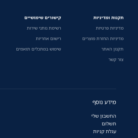
תקנות ומדיניות
קישורים שימושיים
מדיניות פרטיות
רשימת נותני שירות
מדיניות החזרת מוצרים
רישום אחריות
תקנון האתר
שימוש במתכלים תואמים
צור קשר
מידע נוסף
החשבון שלי
תשלום
עגלת קניות