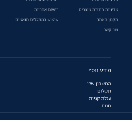
מדיניות החזרת מוצרים
רישום אחריות
תקנון האתר
שימוש במתכלים תואמים
צור קשר
מידע נוסף
החשבון שלי
תשלום
עגלת קניות
חנות