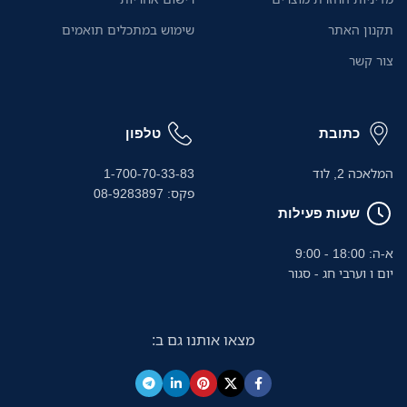
תקנון האתר
שימוש במתכלים תואמים
צור קשר
כתובת
טלפון
המלאכה 2, לוד
1-700-70-33-83
פקס: 08-9283897
שעות פעילות
א-ה: 18:00 - 9:00
יום ו וערבי חג - סגור
מצאו אותנו גם ב: