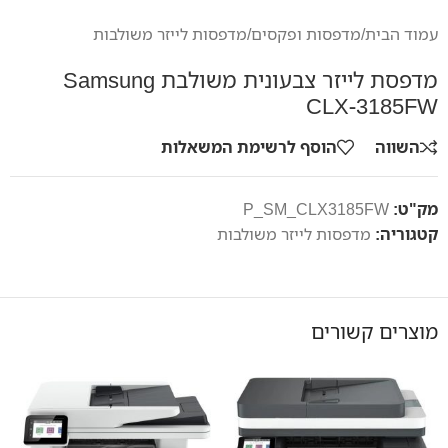
עמוד הבית
/
מדפסות ופקסים
/
מדפסות לייזר משולבות
מדפסת לייזר צבעונית משולבת Samsung
CLX-3185FW
השווה
הוסף לרשימת המשאלות
מק"ט:
P_SM_CLX3185FW
קטגוריה:
מדפסות לייזר משולבות
מוצרים קשורים