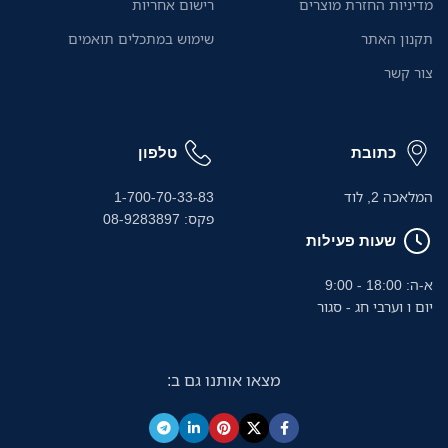
מדיניות החזרת מוצרים
רישום אחריות
תקנון האתר
שימוש במתכלים תואמים
צור קשר
כתובת
טלפון
המלאכה 2, לוד
1-700-70-33-83
פקס: 08-9283897
שעות פעילות
א-ה: 18:00 - 9:00
יום ו וערבי חג - סגור
מצאו אותנו גם ב: