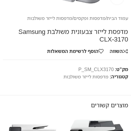
עמוד הבית
/
מדפסות ופקסים
/
מדפסות לייזר משולבות
מדפסת לייזר צבעונית משולבת Samsung
CLX-3170
השווה
הוסף לרשימת המשאלות
מק"ט:
P_SM_CLX3170
קטגוריה:
מדפסות לייזר משולבות
מוצרים קשורים