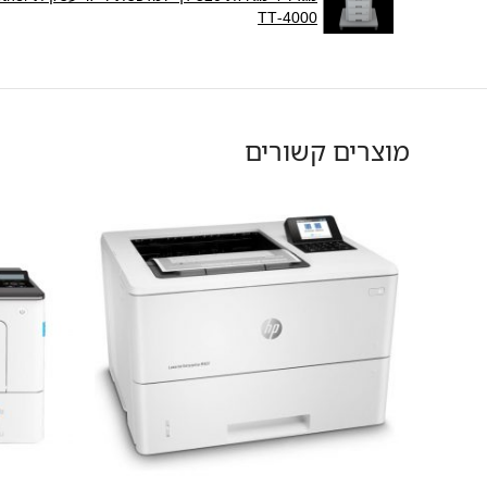
TT-4000
מוצרים קשורים