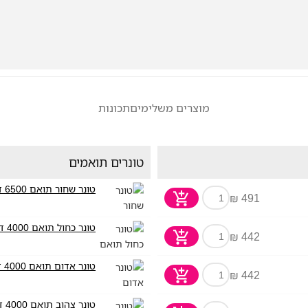
מוצרים משלימים
תכונות
טונרים תואמים
טונר שחור תואם 6500 דף Brother TN-423BK
491 ₪
טונר כחול תואם 4000 דף Brother TN-423C
442 ₪
טונר אדום תואם 4000 דף Brother TN-423M
442 ₪
טונר צהוב תואם 4000 דף Brother TN-423Y