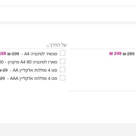
על הדרך...
169 ₪
249 ₪
289 ₪
מכשיר למינציה A4 -
199 ₪
מארז למינציה A4 80 מיקרון - 100 יחידות -
סט 4 סוללות אלקליין AA -
29 ₪
סט 4 סוללות אלקליין AAA -
29 ₪