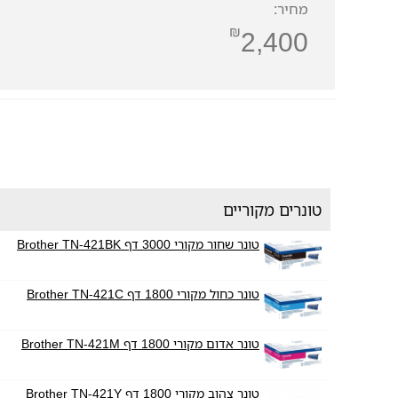
מחיר:
₪
2,400
טונרים מקוריים
טונר שחור מקורי 3000 דף Brother TN-421BK
טונר כחול מקורי 1800 דף Brother TN-421C
טונר אדום מקורי 1800 דף Brother TN-421M
טונר צהוב מקורי 1800 דף Brother TN-421Y