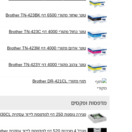
טונר שחור מקורי 6500 דף Brother TN-423BK
טונר כחול מקורי 4000 דף Brother TN-423C
טונר אדום מקורי 4000 דף Brother TN-423M
טונר צהוב מקורי 4000 דף Brother TN-423Y
תוף מקורי Brother DR-421CL
מדפסות ופקסים
מגירה נוספת 250 דף למדפסת לייזר עסקית Brother LT-330CL
מגדל 4 מגירות 520 דף למדפסת