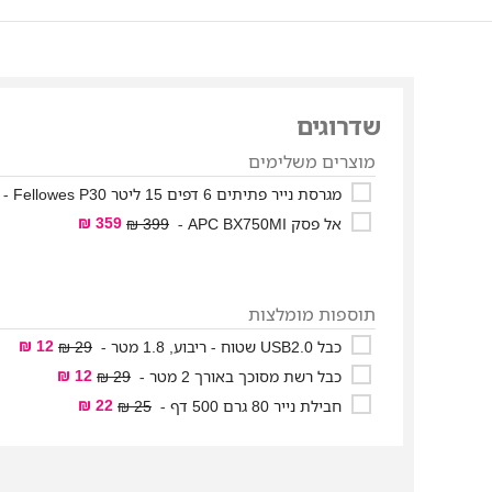
שדרוגים
מוצרים משלימים
מגרסת נייר פתיתים 6 דפים 15 ליטר Fellowes P30 -
359 ₪
אל פסק APC BX750MI -
399 ₪
תוספות מומלצות
12 ₪
כבל USB2.0 שטוח - ריבוע, 1.8 מטר -
29 ₪
12 ₪
כבל רשת מסוכך באורך 2 מטר -
29 ₪
22 ₪
חבילת נייר 80 גרם 500 דף -
25 ₪