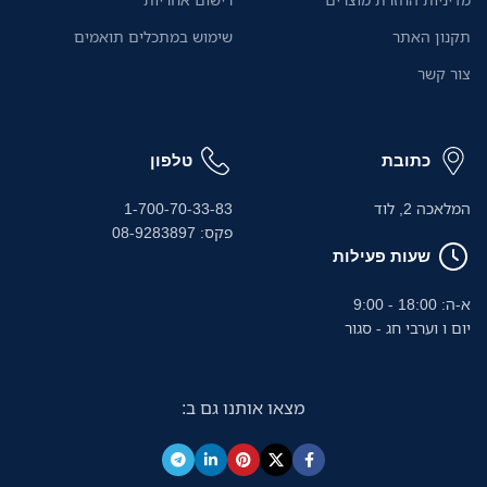
תקנון האתר
שימוש במתכלים תואמים
צור קשר
כתובת
טלפון
המלאכה 2, לוד
1-700-70-33-83
פקס: 08-9283897
שעות פעילות
א-ה: 18:00 - 9:00
יום ו וערבי חג - סגור
מצאו אותנו גם ב: