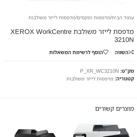
עמוד הבית
/
מדפסות ופקסים
/
מדפסות לייזר משולבות
מדפסת לייזר משולבת XEROX WorkCentre
3210N
השווה
הוסף לרשימת המשאלות
מק"ט:
P_XR_WC3210N
קטגוריה:
מדפסות לייזר משולבות
מוצרים קשורים