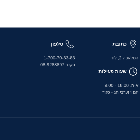
כתובת
טלפון
המלאכה 2, לוד
1-700-70-33-83
פקס: 08-9283897
שעות פעילות
א-ה: 18:00 - 9:00
יום ו וערבי חג - סגור