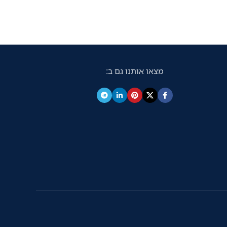
מצאו אותנו גם ב: