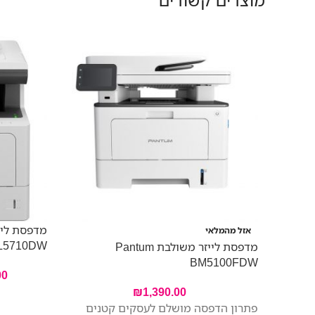
אזל מהמלאי
L5710DW
מדפסת לייזר משולבת Pantum
BM5100FDW
00
₪
1,390.00
פתרון הדפסה מושלם לעסקים קטנים