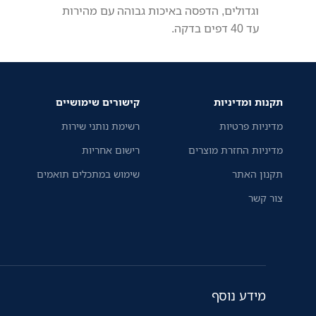
וגדולים, הדפסה באיכות גבוהה עם מהירות
עד 40 דפים בדקה.
תקנות ומדיניות
קישורים שימושיים
מדיניות פרטיות
רשימת נותני שירות
מדיניות החזרת מוצרים
רישום אחריות
תקנון האתר
שימוש במתכלים תואמים
צור קשר
מידע נוסף