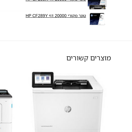
טונר מקורי 20000 דף HP CF289Y
מוצרים קשורים