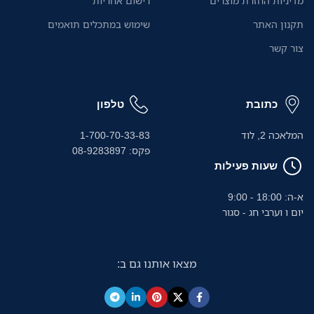
מדיניות החזרת מוצרים
רישום אחריות
תקנון האתר
שימוש במתכלים תואמים
צור קשר
כתובת
טלפון
המלאכה 2, לוד
1-700-70-33-83
פקס: 08-9283897
שעות פעילות
א-ה: 18:00 - 9:00
יום ו וערבי חג - סגור
מצאו אותנו גם ב: