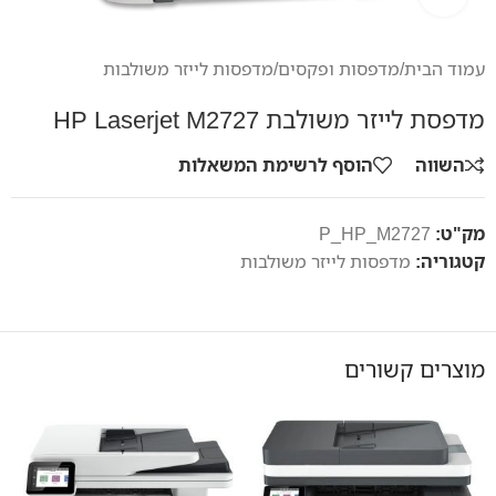
עמוד הבית
/
מדפסות ופקסים
/
מדפסות לייזר משולבות
מדפסת לייזר משולבת HP Laserjet M2727
השווה
הוסף לרשימת המשאלות
מק"ט:
P_HP_M2727
קטגוריה:
מדפסות לייזר משולבות
מוצרים קשורים