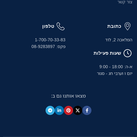
צור קשר
כתובת
טלפון
המלאכה 2, לוד
1-700-70-33-83
פקס: 08-9283897
שעות פעילות
א-ה: 18:00 - 9:00
יום ו וערבי חג - סגור
מצאו אותנו גם ב: