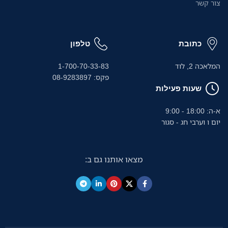
צור קשר
כתובת
טלפון
המלאכה 2, לוד
1-700-70-33-83
פקס: 08-9283897
שעות פעילות
א-ה: 18:00 - 9:00
יום ו וערבי חג - סגור
מצאו אותנו גם ב: