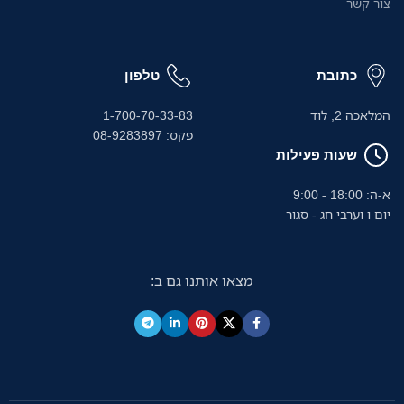
צור קשר
כתובת
טלפון
המלאכה 2, לוד
1-700-70-33-83
פקס: 08-9283897
שעות פעילות
א-ה: 18:00 - 9:00
יום ו וערבי חג - סגור
מצאו אותנו גם ב: