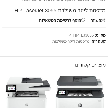
מדפסת לייזר משולבת HP LaserJet 3055
השווה
הוסף לרשימת המשאלות
מק"ט:
P_HP_LJ3055
קטגוריה:
מדפסות לייזר משולבות
מוצרים קשורים