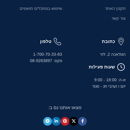
תקנון האתר
שימוש במתכלים תואמים
צור קשר
כתובת
טלפון
המלאכה 2, לוד
1-700-70-33-83
פקס: 08-9283897
שעות פעילות
א-ה: 18:00 - 9:00
יום ו וערבי חג - סגור
מצאו אותנו גם ב: