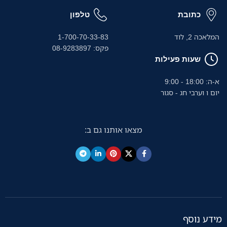
כתובת
טלפון
המלאכה 2, לוד
1-700-70-33-83
פקס: 08-9283897
שעות פעילות
א-ה: 18:00 - 9:00
יום ו וערבי חג - סגור
מצאו אותנו גם ב:
מידע נוסף