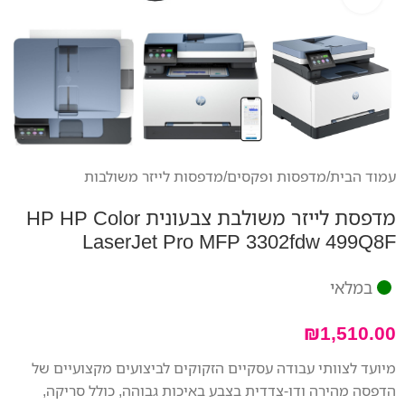
עמוד הבית
/
מדפסות ופקסים
/
מדפסות לייזר משולבות
מדפסת לייזר משולבת צבעונית HP HP Color
LaserJet Pro MFP 3302fdw 499Q8F
במלאי
₪
1,510.00
מיועד לצוותי עבודה עסקיים הזקוקים לביצועים מקצועיים של
הדפסה מהירה ודו-צדדית בצבע באיכות גבוהה, כולל סריקה,