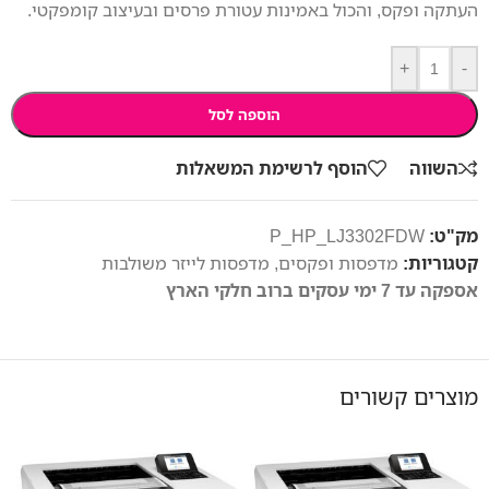
העתקה ופקס, והכול באמינות עטורת פרסים ובעיצוב קומפקטי.
+
-
הוספה לסל
השווה
הוסף לרשימת המשאלות
מק"ט:
P_HP_LJ3302FDW
קטגוריות:
מדפסות ופקסים
,
מדפסות לייזר משולבות
אספקה עד 7 ימי עסקים ברוב חלקי הארץ
מוצרים קשורים