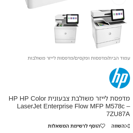
עמוד הבית
/
מדפסות ופקסים
/
מדפסות לייזר משולבות
מדפסת לייזר משולבת צבעונית HP HP Color
LaserJet Enterprise Flow MFP M578c –
7ZU87A
השווה
הוסף לרשימת המשאלות