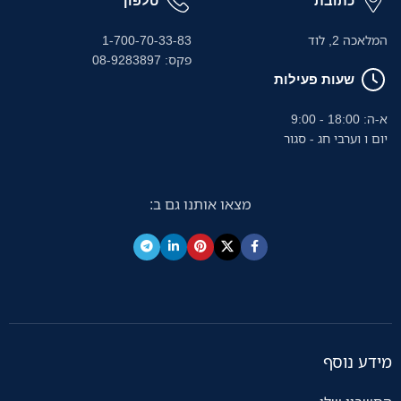
כתובת
טלפון
המלאכה 2, לוד
1-700-70-33-83
פקס: 08-9283897
שעות פעילות
א-ה: 18:00 - 9:00
יום ו וערבי חג - סגור
מצאו אותנו גם ב:
מידע נוסף