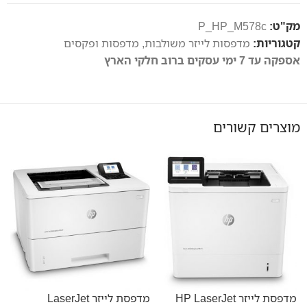
מק"ט:
P_HP_M578c
קטגוריות:
מדפסות לייזר משולבות
,
מדפסות ופקסים
אספקה עד 7 ימי עסקים ברוב חלקי הארץ
מוצרים קשורים
מדפסת לייזר HP LaserJet
מדפסת לייזר LaserJet