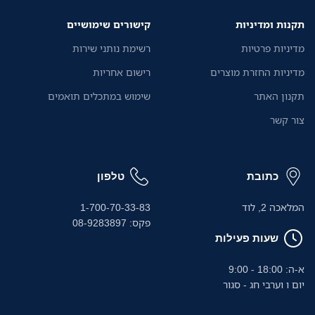
תקנות ומדיניות
קישורים שימושיים
מדיניות פרטיות
רשימת נותני שירות
מדיניות החזרת מוצרים
רישום אחריות
תקנון האתר
שימוש במתכלים תואמים
צור קשר
כתובת
טלפון
המלאכה 2, לוד
1-700-70-33-83
פקס: 08-9283897
שעות פעילות
א-ה: 18:00 - 9:00
יום ו וערבי חג - סגור