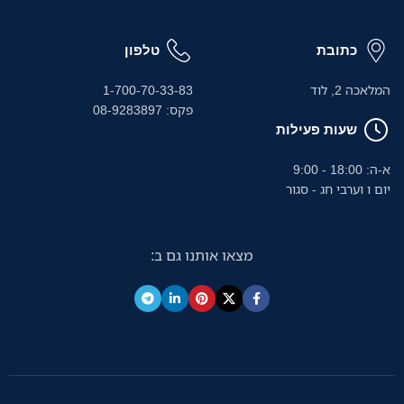
כתובת
טלפון
המלאכה 2, לוד
1-700-70-33-83
פקס: 08-9283897
שעות פעילות
א-ה: 18:00 - 9:00
יום ו וערבי חג - סגור
מצאו אותנו גם ב: