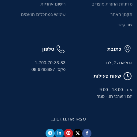
מדיניות החזרת מוצרים
רישום אחריות
תקנון האתר
שימוש במתכלים תואמים
צור קשר
כתובת
טלפון
המלאכה 2, לוד
1-700-70-33-83
פקס: 08-9283897
שעות פעילות
א-ה: 18:00 - 9:00
יום ו וערבי חג - סגור
מצאו אותנו גם ב: