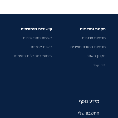
תקנות ומדיניות
קישורים שימושיים
מדיניות פרטיות
רשימת נותני שירות
מדיניות החזרת מוצרים
רישום אחריות
תקנון האתר
שימוש במתכלים תואמים
צור קשר
מידע נוסף
החשבון שלי