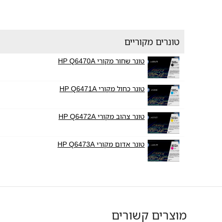
טונרים מקוריים
טונר שחור מקורי HP Q6470A
טונר כחול מקורי HP Q6471A
טונר צהוב מקורי HP Q6472A
טונר אדום מקורי HP Q6473A
מוצרים קשורים