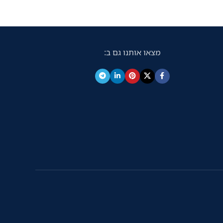
מצאו אותנו גם ב: