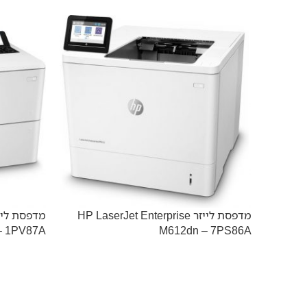
מדפסת לייזר HP LaserJet Enterprise
– 1PV87A
M612dn – 7PS86A